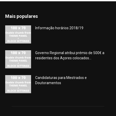
Mais populares
Informação horários 2018/19
Governo Regional atribui prémio de 500€ a
residentes dos Açores colocados...
Candidaturas para Mestrados e
Doutoramentos