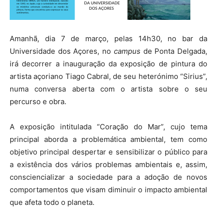
Amanhã, dia 7 de março, pelas 14h30, no bar da
Universidade dos Açores, no
campus
de Ponta Delgada,
irá decorrer a inauguração da exposição de pintura do
artista açoriano Tiago Cabral, de seu heterónimo “Sirius”,
numa conversa aberta com o artista sobre o seu
percurso e obra.
A exposição intitulada “Coração do Mar”, cujo tema
principal aborda a problemática ambiental, tem como
objetivo principal despertar e sensibilizar o público para
a existência dos vários problemas ambientais e, assim,
consciencializar a sociedade para a adoção de novos
comportamentos que visam diminuir o impacto ambiental
que afeta todo o planeta.