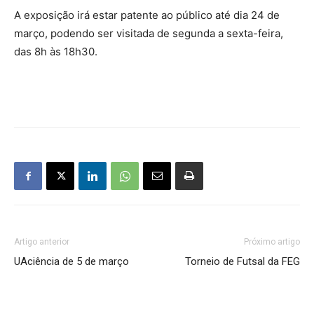
A exposição irá estar patente ao público até dia 24 de
março, podendo ser visitada de segunda a sexta-feira,
das 8h às 18h30.
Artigo anterior
Próximo artigo
UAciência de 5 de março
Torneio de Futsal da FEG