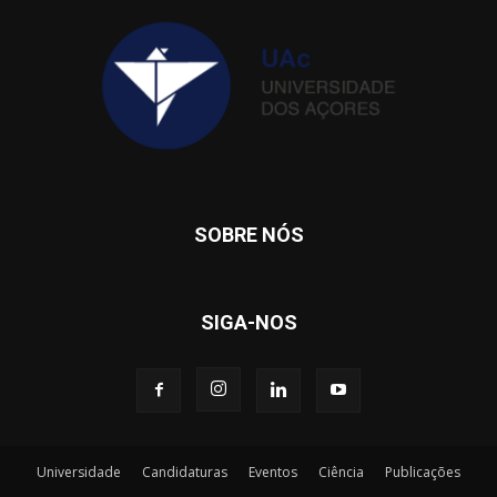
SOBRE NÓS
SIGA-NOS
Universidade
Candidaturas
Eventos
Ciência
Publicações