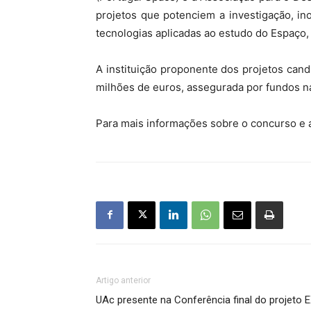
projetos que potenciem a investigação, in
tecnologias aplicadas ao estudo do Espaço, 
A instituição proponente dos projetos cand
milhões de euros, assegurada por fundos n
Para mais informações sobre o concurso e 
Artigo anterior
UAc presente na Conferência final do projeto 