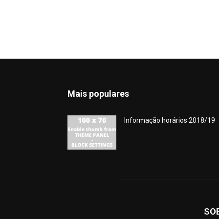
Mais populares
Informação horários 2018/19
SO