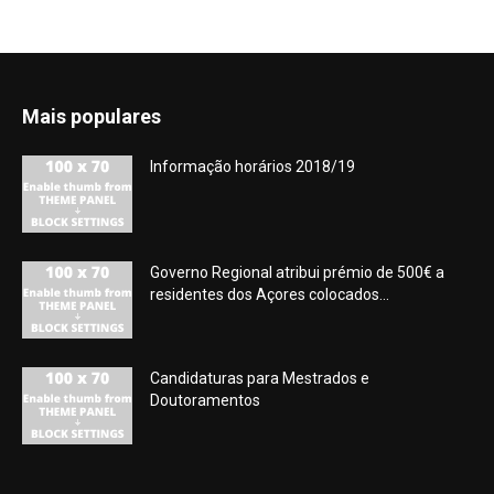
Mais populares
Informação horários 2018/19
Governo Regional atribui prémio de 500€ a
residentes dos Açores colocados...
Candidaturas para Mestrados e
Doutoramentos