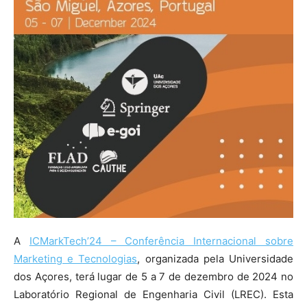
A
ICMarkTech’24 – Conferência Internacional sobre
Marketing e Tecnologias
, organizada pela Universidade
dos Açores, terá lugar de 5 a 7 de dezembro de 2024 no
Laboratório Regional de Engenharia Civil (LREC). Esta