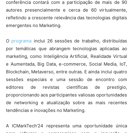
conferência contará com a participação de mais de 90
autores presencialmente e cerca de 60 virtualmente,
refletindo a crescente relevância das tecnologias digitais
emergentes no Marketing.
O
programa
inclui 26 sessões de trabalho, distribuídas
por temáticas que abrangem tecnologias aplicadas ao
marketing, como Inteligência Artificial, Realidade Virtual
e Aumentada, Big Data, e-commerce, Social Media, IoT,
Blockchain, Metaverso, entre outras. E ainda inclui quatro
sessões especiais e uma sessão de encontro com
editores de revistas científicas de prestígio,
proporcionando aos participantes valiosas oportunidades
de networking e atualização sobre as mais recentes
tendências e inovações no Marketing.
A ICMarkTech’24 representa uma oportunidade única