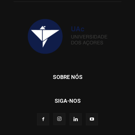
SOBRE NÓS
SIGA-NOS