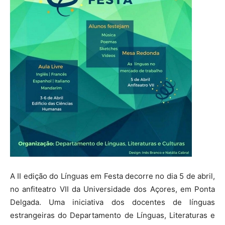
A II edição do Línguas em Festa decorre no dia 5 de abril,
no anfiteatro VII da Universidade dos Açores, em Ponta
Delgada. Uma iniciativa dos docentes de línguas
estrangeiras do Departamento de Línguas, Literaturas e