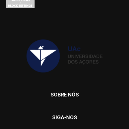
SOBRE NÓS
SIGA-NOS