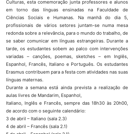
Culturas, esta comemoração junta professores e alunos
em torno das línguas ensinadas na Faculdade de
Ciências Sociais e Humanas. Na manhã do dia 5,
profissionais de vários setores juntam-se numa mesa
redonda sobre a relevância, para o mundo do trabalho, de
se saber comunicar em línguas estrangeiras. Durante a
tarde, os estudantes sobem ao palco com intervenções
variadas – canções, poemas, sketches – em Inglês,
Espanhol, Francês, Italiano e Português. Os estudantes
Erasmus contribuem para a festa com atividades nas suas
línguas maternas.
Durante a semana está ainda prevista a realização de
aulas livres de Mandarim, Espanhol,
Italiano, Inglês e Francês, sempre das 18h30 às 20h00,
de acordo com o seguinte calendário:
3 de abril – Italiano (sala 2.3)
4 de abril – Francês (sala 2.1)