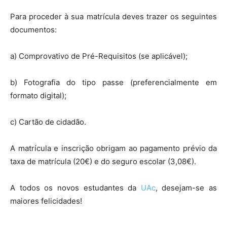
Para proceder à sua matrícula deves trazer os seguintes
documentos:
a) Comprovativo de Pré-Requisitos (se aplicável);
b) Fotografia do tipo passe (preferencialmente em
formato digital);
c) Cartão de cidadão.
A matrícula e inscrição obrigam ao pagamento prévio da
taxa de matrícula (20€) e do seguro escolar (3,08€).
A todos os novos estudantes da
UAc
, desejam-se as
maiores felicidades!