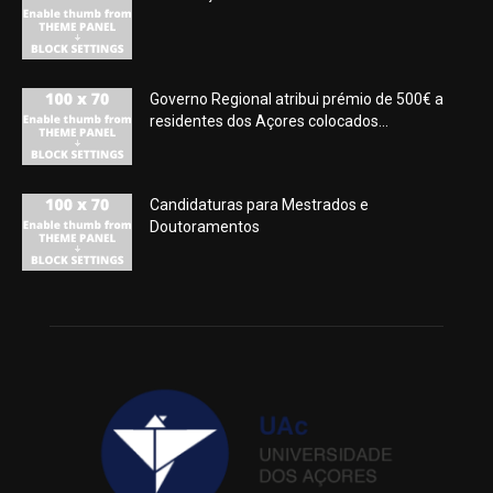
Governo Regional atribui prémio de 500€ a
residentes dos Açores colocados...
Candidaturas para Mestrados e
Doutoramentos