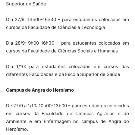
Superior de Saúde
Dia 27/9: 13h00-16h30 – para estudantes colocados em
cursos da Faculdade de Ciências e Tecnologia
Dia 28/9: 9h00-16h30 – para estudantes colocados em
cursos da Faculdade de Ciências Sociais e Humanas
Dia 1/10: para estudantes colocados em cursos das
diferentes Faculdades e da Escola Superior de Saúde
Campus de Angra do Heroísmo
De 27/9 a 1/10: 10h00-13h00 – para estudantes colocados
em cursos da Faculdade de Ciências Agrárias e do
Ambiente e em Enfermagem no campus de Angra do
Heroísmo.