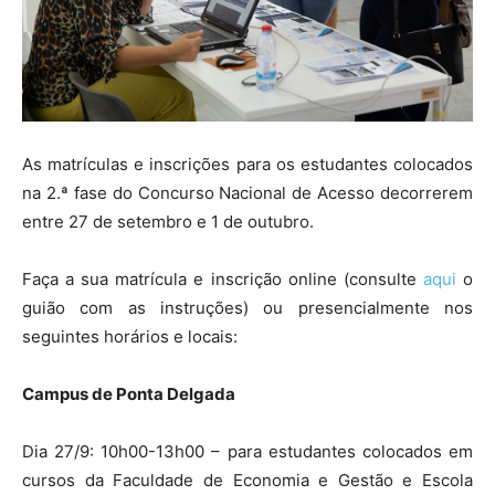
As matrículas e inscrições para os estudantes colocados
na 2.ª fase do Concurso Nacional de Acesso decorrerem
entre 27 de setembro e 1 de outubro.
Faça a sua matrícula e inscrição online (consulte
aqui
o
guião com as instruções) ou presencialmente nos
seguintes horários e locais:
Campus de Ponta Delgada
Dia 27/9: 10h00-13h00 – para estudantes colocados em
cursos da Faculdade de Economia e Gestão e Escola