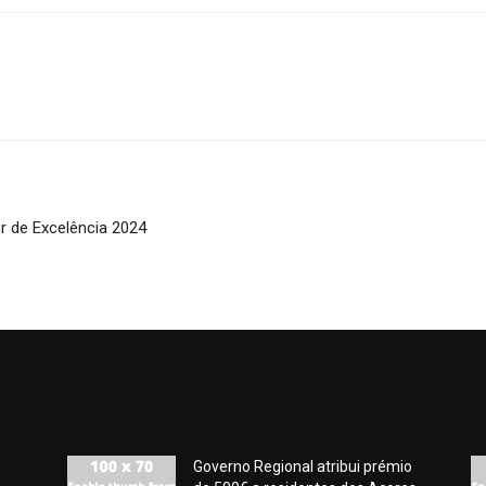
 de Excelência 2024
Governo Regional atribui prémio