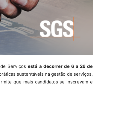
o de Serviços
está a decorrer de 6 a 26 de
práticas sustentáveis na gestão de serviços,
permite que mais candidatos se inscrevam e