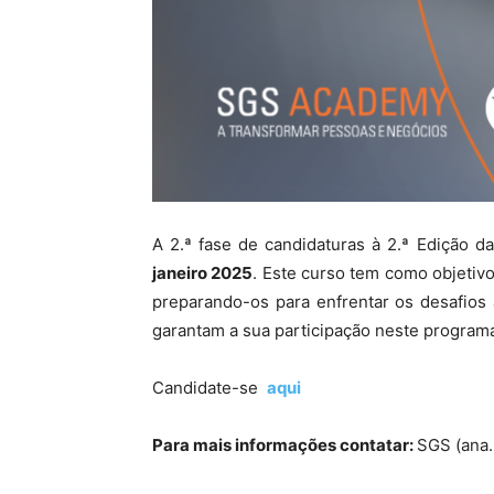
A 2.ª fase de candidaturas à 2.ª Edição 
janeiro 2025
. Este curso tem como objetivo
preparando-os para enfrentar os desafios 
garantam a sua participação neste program
Candidate-se
aqui
Para mais informações contatar:
SGS (ana