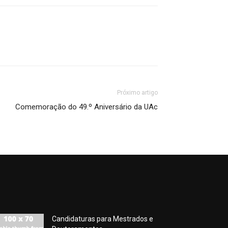
Próximo artigo
Comemoração do 49.º Aniversário da UAc
Candidaturas para Mestrados e