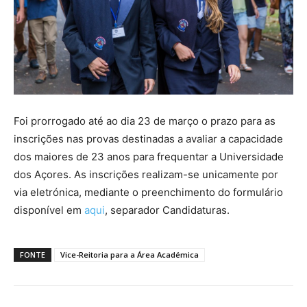
Foi prorrogado até ao dia 23 de março o prazo para as
inscrições nas provas destinadas a avaliar a capacidade
dos maiores de 23 anos para frequentar a Universidade
dos Açores. As inscrições realizam-se unicamente por
via eletrónica, mediante o preenchimento do formulário
disponível em
aqui
, separador Candidaturas.
FONTE
Vice-Reitoria para a Área Académica