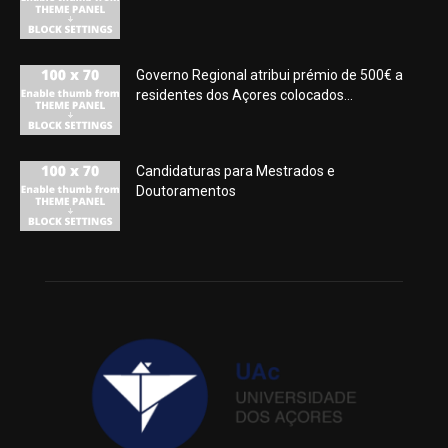
Governo Regional atribui prémio de 500€ a
residentes dos Açores colocados...
Candidaturas para Mestrados e
Doutoramentos