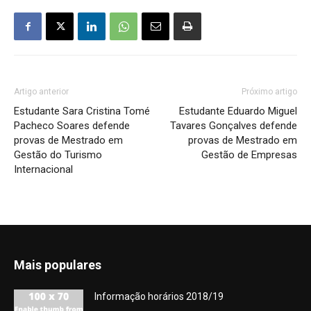
Artigo anterior
Próximo artigo
Estudante Sara Cristina Tomé
Estudante Eduardo Miguel
Pacheco Soares defende
Tavares Gonçalves defende
provas de Mestrado em
provas de Mestrado em
Gestão do Turismo
Gestão de Empresas
Internacional
Mais populares
Informação horários 2018/19