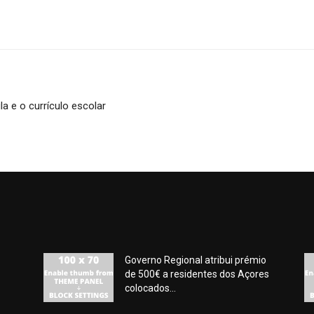
la e o currículo escolar
Governo Regional atribui prémio
de 500€ a residentes dos Açores
colocados...