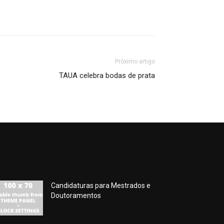
Próximo artigo
TAUA celebra bodas de prata
Candidaturas para Mestrados e
Doutoramentos