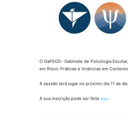
O GaPEOS- Gabinete de Psicologia Escolar,
em Risco: Práticas e Vivências em Contexto 
A sessão terá lugar no próximo dia 11 de de
A sua inscrição pode ser feita
aqui.