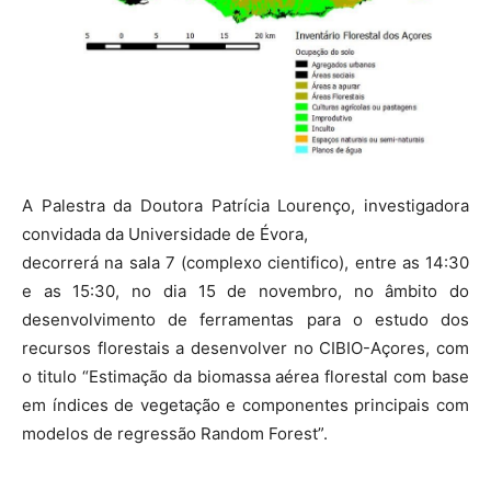
A Palestra da Doutora Patrícia Lourenço, investigadora
convidada da Universidade de Évora,
decorrerá na sala 7 (complexo cientifico), entre as 14:30
e as 15:30, no dia 15 de novembro, no âmbito do
desenvolvimento de ferramentas para o estudo dos
recursos florestais a desenvolver no CIBIO-Açores, com
o titulo “Estimação da biomassa aérea florestal com base
em índices de vegetação e componentes principais com
modelos de regressão Random Forest”.