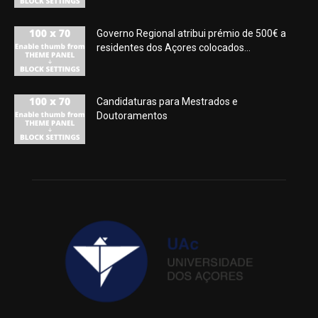
Governo Regional atribui prémio de 500€ a
residentes dos Açores colocados...
Candidaturas para Mestrados e
Doutoramentos