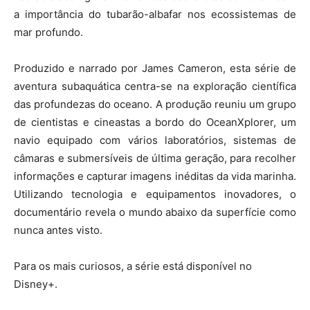
a importância do tubarão-albafar nos ecossistemas de
mar profundo.
Produzido e narrado por James Cameron, esta série de
aventura subaquática centra-se na exploração científica
das profundezas do oceano. A produção reuniu um grupo
de cientistas e cineastas a bordo do OceanXplorer, um
navio equipado com vários laboratórios, sistemas de
câmaras e submersíveis de última geração, para recolher
informações e capturar imagens inéditas da vida marinha.
Utilizando tecnologia e equipamentos inovadores, o
documentário revela o mundo abaixo da superfície como
nunca antes visto.
Para os mais curiosos, a série está disponível no
Disney+.