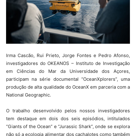
Irma Cascão, Rui Prieto, Jorge Fontes e Pedro Afonso,
investigadores do OKEANOS – Instituto de Investigação
em Ciências do Mar da Universidade dos Açores,
participam na série documental “OceanXplorers”, uma
produção de alta qualidade do OceanX em parceria com a
National Geographic.
O trabalho desenvolvido pelos nossos investigadores
tem destaque em dois dos seis episódios, intitulados
“Giants of the Ocean” e “Jurassic Shark”, onde se explora
não só a ecologia alimentar dos cachalotes como também