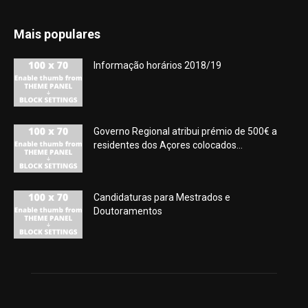
Mais populares
Informação horários 2018/19
Governo Regional atribui prémio de 500€ a
residentes dos Açores colocados...
Candidaturas para Mestrados e
Doutoramentos