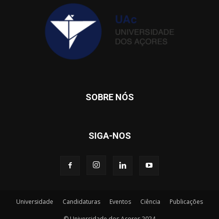
SOBRE NÓS
SIGA-NOS
Universidade
Candidaturas
Eventos
Ciência
Publicações
© Universidade dos Açores 2024