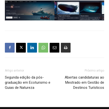
Artigo anterior
Próximo artigo
Segunda edição da pós-
Abertas candidaturas ao
graduação em Ecoturismo e
Mestrado em Gestão de
Guias de Natureza
Destinos Turísticos