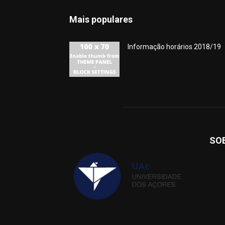
Mais populares
Informação horários 2018/19
SO