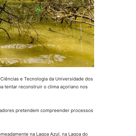
 Ciências e Tecnologia da Universidade dos
 tentar reconstruir o clima açoriano nos
tigadores pretendem compreender processos
 nomeadamente na Lagoa Azul, na Lagoa do