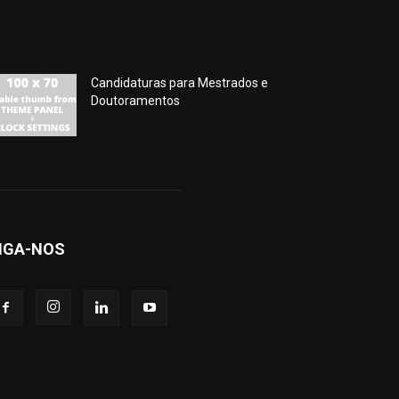
Candidaturas para Mestrados e
Doutoramentos
IGA-NOS