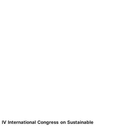
o
IV International Congress on Sustainable