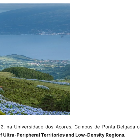
022, na Universidade dos Açores, Campus de Ponta Delgada 
 Ultra-Peripheral Territories and Low-Density Regions
.