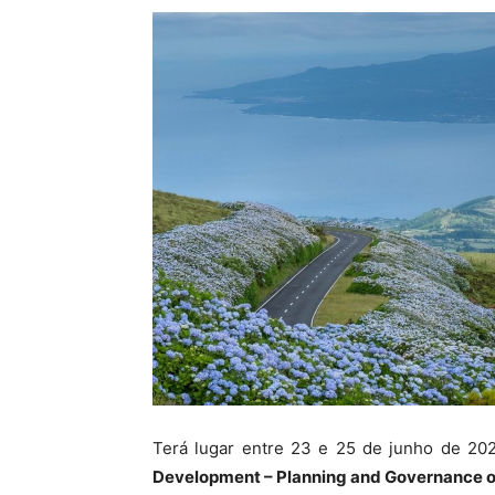
Terá lugar entre 23 e 25 de junho de 2
Development – Planning and Governance of