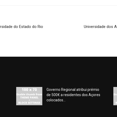
rsidade do Estado do Rio
Universidade dos A
Governo Regional atribui prémio
de 500€ a residentes dos Açores
colocados...