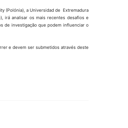
ty (Polónia), a Universidad de Extremadura
, irá analisar os mais recentes desafios e
os de investigação que podem influenciar o
orrer e devem ser submetidos através deste