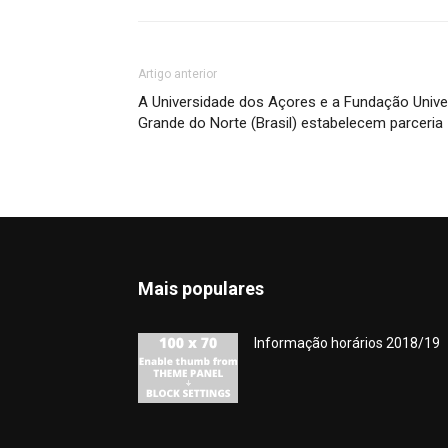
Artigo anterior
A Universidade dos Açores e a Fundação Unive
Grande do Norte (Brasil) estabelecem parceria
Mais populares
Informação horários 2018/19