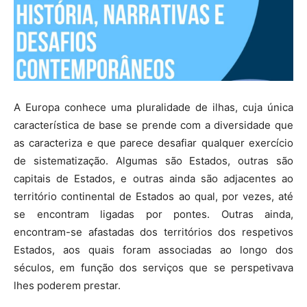
A Europa conhece uma pluralidade de ilhas, cuja única
característica de base se prende com a diversidade que
as caracteriza e que parece desafiar qualquer exercício
de sistematização. Algumas são Estados, outras são
capitais de Estados, e outras ainda são adjacentes ao
território continental de Estados ao qual, por vezes, até
se encontram ligadas por pontes. Outras ainda,
encontram-se afastadas dos territórios dos respetivos
Estados, aos quais foram associadas ao longo dos
séculos, em função dos serviços que se perspetivava
lhes poderem prestar.