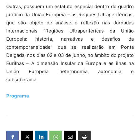
Outras, possuem um estatuto especial dentro do quadro
jurídico da União Europeia – as Regiões Ultraperiféricas,
que são objeto de análise e reflexão nas Jornadas
Internacionais “Regiões Ultraperiféricas da União
Europeia: história, narrativas e desafios da
contemporaneidade” que se realizarão em Ponta
Delgada, nos dias 02 e 03 de junho, no âmbito do projeto
Eurilhas – A dimensão Insular da Europa e as ilhas na
União Europeia: heteronomia, autonomia e
subsoberania.
Programa