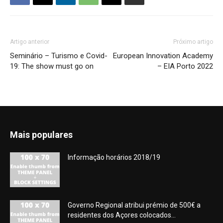
Artigo anterior
Próximo artigo
Seminário – Turismo e Covid-
European Innovation Academy
19: The show must go on
– EIA Porto 2022
Mais populares
Informação horários 2018/19
Governo Regional atribui prémio de 500€ a
residentes dos Açores colocados...