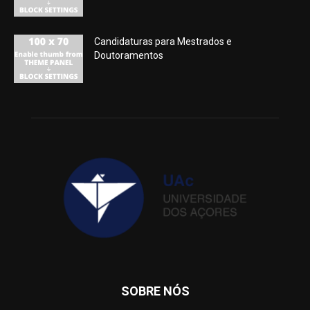
Candidaturas para Mestrados e
Doutoramentos
SOBRE NÓS