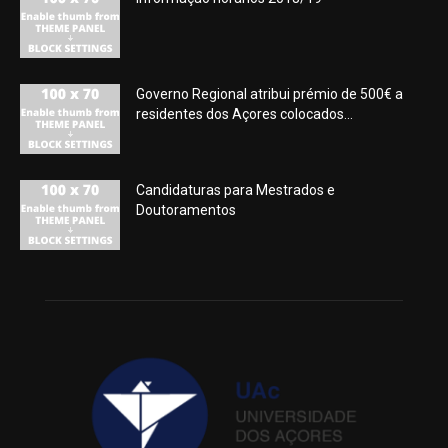
Governo Regional atribui prémio de 500€ a
residentes dos Açores colocados...
Candidaturas para Mestrados e
Doutoramentos