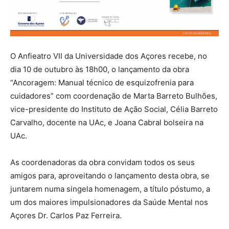
O Anfieatro VII da Universidade dos Açores recebe, no
dia 10 de outubro às 18h00, o lançamento da obra
“Ancoragem: Manual técnico de esquizofrenia para
cuidadores” com coordenação de Marta Barreto Bulhões,
vice-presidente do Instituto de Ação Social, Célia Barreto
Carvalho, docente na UAc, e Joana Cabral bolseira na
UAc.
As coordenadoras da obra convidam todos os seus
amigos para, aproveitando o lançamento desta obra, se
juntarem numa singela homenagem, a título póstumo, a
um dos maiores impulsionadores da Saúde Mental nos
Açores Dr. Carlos Paz Ferreira.