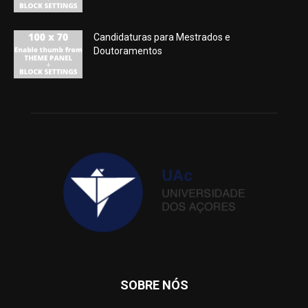
Candidaturas para Mestrados e
Doutoramentos
SOBRE NÓS