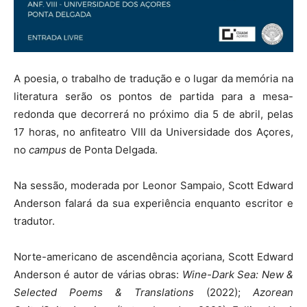
A poesia, o trabalho de tradução e o lugar da memória na
literatura serão os pontos de partida para a mesa-
redonda que decorrerá no próximo dia 5 de abril, pelas
17 horas, no anfiteatro VIII da Universidade dos Açores,
no
campus
de Ponta Delgada.
Na sessão, moderada por Leonor Sampaio, Scott Edward
Anderson falará da sua experiência enquanto escritor e
tradutor.
Norte-americano de ascendência açoriana, Scott Edward
Anderson é autor de várias obras:
Wine-Dark Sea: New &
Selected Poems & Translations
(2022);
Azorean