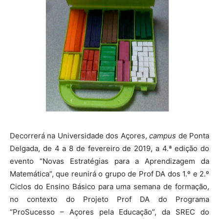
Decorrerá na Universidade dos Açores,
campus
de Ponta
Delgada, de 4 a 8 de fevereiro de 2019, a 4.ª edição do
evento “Novas Estratégias para a Aprendizagem da
Matemática”, que reunirá o grupo de Prof DA dos 1.º e 2.º
Ciclos do Ensino Básico para uma semana de formação,
no contexto do Projeto Prof DA do Programa
“ProSucesso – Açores pela Educação”, da SREC do