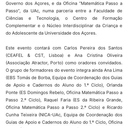
Governo dos Açores, e da Oficina “Matemática Passo a
Passo”, da UAc, numa parceria entre a Faculdade de
Ciências e Tecnologia, o Centro de Formação
Complementar e o Núcleo Interdisciplinar da Criança e
do Adolescente da Universidade dos Açores.
Este evento contará com Carlos Pereira dos Santos
(CEAFEL & CST, Lisboa) e Ana Cristina Oliveira
(Associação Atractor, Porto) como oradores convidados.
O grupo de formadores do evento integra ainda Ana Lima
(EBS Tomás de Borba, Equipa de Coordenação dos Guias
de Apoio e Cadernos do Aluno do 1.º Ciclo), Orlanda
Ponte (ES Domingos Rebelo, Oficina Matemática Passo a
Passo 2.º Ciclo), Raquel Faria (ES da Ribeira Grande,
Oficina Matemática Passo a Passo 2.º Ciclo) e Ricardo
Cunha Teixeira (NICA-UAc, Equipa de Coordenação dos
Guias de Apoio e Cadernos do Aluno do 1.º Ciclo, Oficina