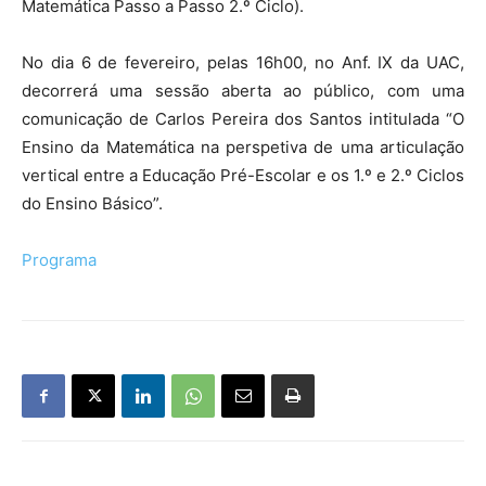
Matemática Passo a Passo 2.º Ciclo).
No dia 6 de fevereiro, pelas 16h00, no Anf. IX da UAC,
decorrerá uma sessão aberta ao público, com uma
comunicação de Carlos Pereira dos Santos intitulada “O
Ensino da Matemática na perspetiva de uma articulação
vertical entre a Educação Pré-Escolar e os 1.º e 2.º Ciclos
do Ensino Básico”.
Programa