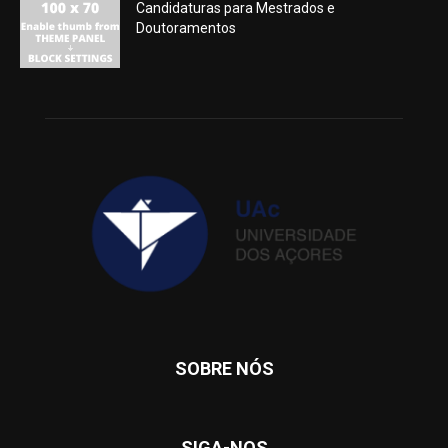
Candidaturas para Mestrados e
Doutoramentos
SOBRE NÓS
SIGA-NOS