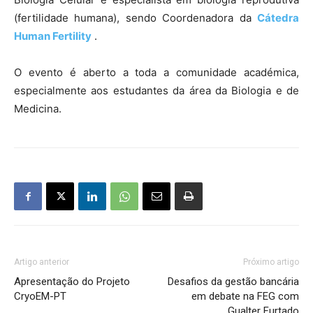
(fertilidade humana), sendo Coordenadora da
Cátedra
Human Fertility
.
O evento é aberto a toda a comunidade académica,
especialmente aos estudantes da área da Biologia e de
Medicina.
Artigo anterior
Próximo artigo
Apresentação do Projeto
Desafios da gestão bancária
CryoEM-PT
em debate na FEG com
Gualter Furtado