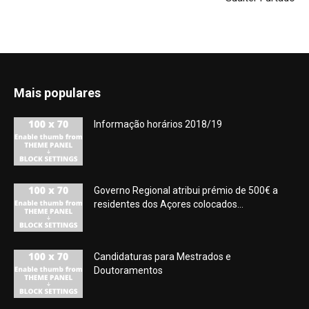
Mais populares
Informação horários 2018/19
Governo Regional atribui prémio de 500€ a
residentes dos Açores colocados...
Candidaturas para Mestrados e
Doutoramentos