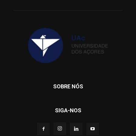
SOBRE NÓS
SIGA-NOS