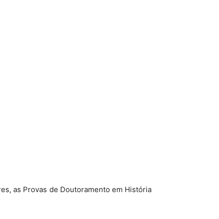
ores, as Provas de Doutoramento em História