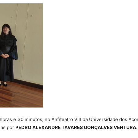
 horas e 30 minutos, no Anfiteatro VIII da Universidade dos Aç
idas por
PEDRO ALEXANDRE TAVARES GONÇALVES VENTURA.