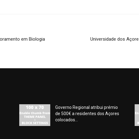
utoramento em Biologia
Universidade dos Açore
Governo Regional atribui prémio
de 500€ a residentes dos Açores
colocados...