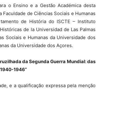
para o Ensino e a Gestão Académica desta
da Faculdade de Ciências Sociais e Humanas
tamento de História do ISCTE – Instituto
 Históricas de la Universidad de Las Palmas
ias Sociais e Humanas da Universidade dos
anas da Universidade dos Açores.
ruzilhada da Segunda Guerra Mundial: das
– 1940-1946”
ade, e a qualificação expressa pela menção