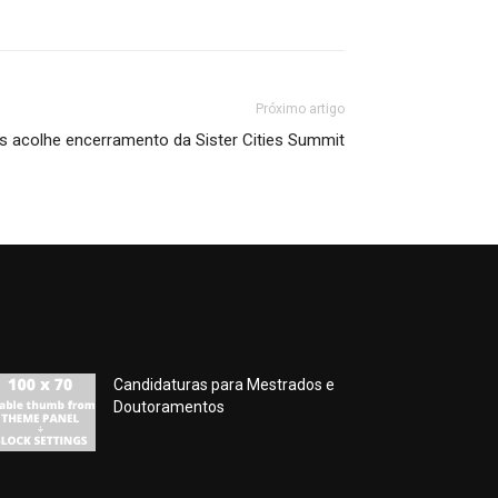
Próximo artigo
s acolhe encerramento da Sister Cities Summit
Candidaturas para Mestrados e
Doutoramentos