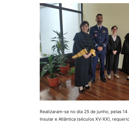
Realizaram-se no dia 25 de junho, pelas 14
Insular e Atlântica (séculos XV-XX), requer