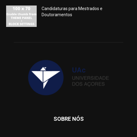
Candidaturas para Mestrados e
Doutoramentos
SOBRE NÓS