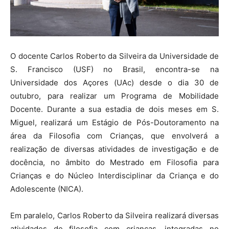
O docente Carlos Roberto da Silveira da Universidade de
S. Francisco (USF) no Brasil, encontra-se na
Universidade dos Açores (UAc) desde o dia 30 de
outubro, para realizar um Programa de Mobilidade
Docente. Durante a sua estadia de dois meses em S.
Miguel, realizará um Estágio de Pós-Doutoramento na
área da Filosofia com Crianças, que envolverá a
realização de diversas atividades de investigação e de
docência, no âmbito do Mestrado em Filosofia para
Crianças e do Núcleo Interdisciplinar da Criança e do
Adolescente (NICA).
Em paralelo, Carlos Roberto da Silveira realizará diversas
atividades de filosofia com crianças, integradas no