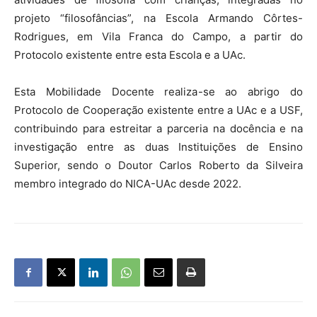
projeto “filosofâncias”, na Escola Armando Côrtes-
Rodrigues, em Vila Franca do Campo, a partir do
Protocolo existente entre esta Escola e a UAc.
Esta Mobilidade Docente realiza-se ao abrigo do
Protocolo de Cooperação existente entre a UAc e a USF,
contribuindo para estreitar a parceria na docência e na
investigação entre as duas Instituições de Ensino
Superior, sendo o Doutor Carlos Roberto da Silveira
membro integrado do NICA-UAc desde 2022.