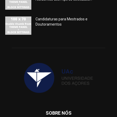
Candidaturas para Mestrados e
Doutoramentos
SOBRE NÓS