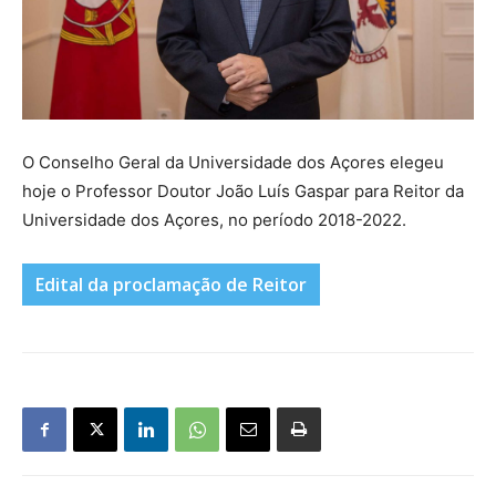
O Conselho Geral da Universidade dos Açores elegeu
hoje o Professor Doutor João Luís Gaspar para Reitor da
Universidade dos Açores, no período 2018-2022.
Edital da proclamação de Reitor