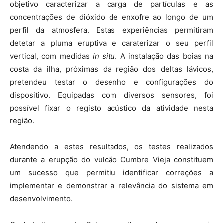
objetivo caracterizar a carga de partículas e as
concentrações de dióxido de enxofre ao longo de um
perfil da atmosfera. Estas experiências permitiram
detetar a pluma eruptiva e caraterizar o seu perfil
vertical, com medidas
in situ
. A instalação das boias na
costa da ilha, próximas da região dos deltas lávicos,
pretendeu testar o desenho e configurações do
dispositivo. Equipadas com diversos sensores, foi
possível fixar o registo acústico da atividade nesta
região.
Atendendo a estes resultados, os testes realizados
durante a erupção do vulcão Cumbre Vieja constituem
um sucesso que permitiu identificar correções a
implementar e demonstrar a relevância do sistema em
desenvolvimento.