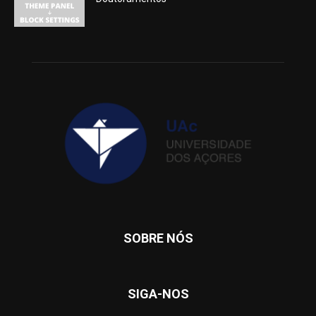
SOBRE NÓS
SIGA-NOS