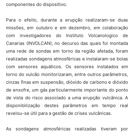
componentes do dispositivo.
Para o efeito, durante a erupção realizaram-se duas
missões, em outubro e em dezembro, em colaboração
com investigadores do Instituto Volcanologico de
Canarias (INVOLCAN), no decurso das quais foi montada
uma rede de sondas em torno da região afetada, foram
realizadas sondagens atmosféricas e instalaram-se boias
com sensores aquáticos. Os sensores instalados em
torno do vulcão monitorizaram, entre outros parâmetros,
cinzas finas em suspensão, dióxido de carbono e dióxido
de enxofre, um gás particularmente importante do ponto
de vista do risco associado a uma erupção vulcânica. A
disponibilização destes parâmetros em tempo real
revelou-se útil para a gestão de crises vulcânicas.
As sondagens atmosféricas realizadas tiveram por