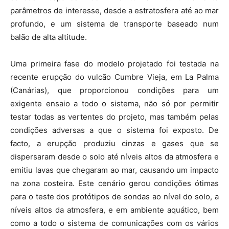
parâmetros de interesse, desde a estratosfera até ao mar
profundo, e um sistema de transporte baseado num
balão de alta altitude.
Uma primeira fase do modelo projetado foi testada na
recente erupção do vulcão Cumbre Vieja, em La Palma
(Canárias), que proporcionou condições para um
exigente ensaio a todo o sistema, não só por permitir
testar todas as vertentes do projeto, mas também pelas
condições adversas a que o sistema foi exposto. De
facto, a erupção produziu cinzas e gases que se
dispersaram desde o solo até níveis altos da atmosfera e
emitiu lavas que chegaram ao mar, causando um impacto
na zona costeira. Este cenário gerou condições ótimas
para o teste dos protótipos de sondas ao nível do solo, a
níveis altos da atmosfera, e em ambiente aquático, bem
como a todo o sistema de comunicações com os vários