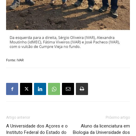
Fonte: IVAR
Artigo anterior
Próximo artigo
A Universidade dos Açores e o
Aluno da licenciatura em
Instituto Federal do Estado do
Biologia da Universidade dos