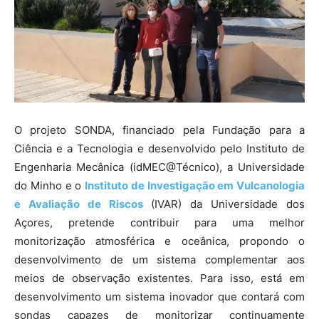
O projeto SONDA, financiado pela Fundação para a
Ciência e a Tecnologia e desenvolvido pelo Instituto de
Engenharia Mecânica (idMEC@Técnico), a Universidade
do Minho e o
Instituto de Investigação em Vulcanologia
e Avaliação de Riscos
(IVAR) da Universidade dos
Açores, pretende contribuir para uma melhor
monitorização atmosférica e oceânica, propondo o
desenvolvimento de um sistema complementar aos
meios de observação existentes. Para isso, está em
desenvolvimento um sistema inovador que contará com
sondas capazes de monitorizar continuamente