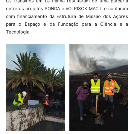
Os trabalhos em La Palma resultaram de uma parceria
entre os projetos SONDA e VOLRISCK MAC II e contaram
com financiamento da Estrutura de Missão dos Açores
para o Espaço e da Fundação para a Ciência e a
Tecnologia.