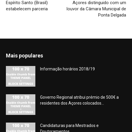
Espírito Santo (Brasil)
Açores distinguido com um
estabelecem parceria
louvor da Câmara Municipal de
Ponta Delgada
Mais populares
Informação horários 2018/19
Governo Regional atribui prémio de 500€ a
residentes dos Açores colocados...
Candidaturas para Mestrados e
Doutoramentos