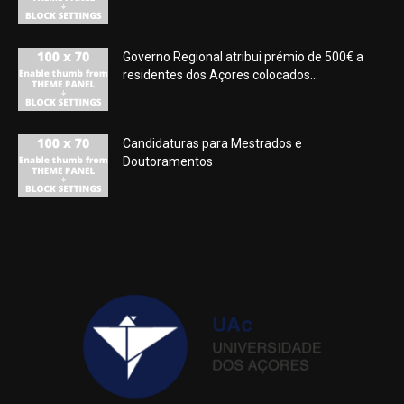
Governo Regional atribui prémio de 500€ a
residentes dos Açores colocados...
Candidaturas para Mestrados e
Doutoramentos