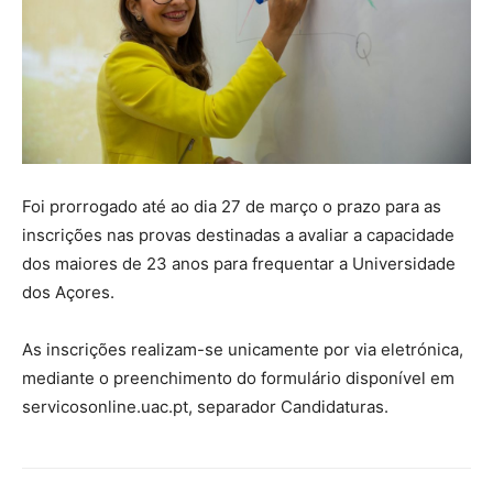
Foi prorrogado até ao dia 27 de março o prazo para as
inscrições nas provas destinadas a avaliar a capacidade
dos maiores de 23 anos para frequentar a Universidade
dos Açores.
As inscrições realizam-se unicamente por via eletrónica,
mediante o preenchimento do formulário disponível em
servicosonline.uac.pt, separador Candidaturas.