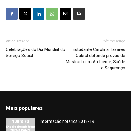
Artigo anterior
Próximo artigo
Celebrações do Dia Mundial do
Estudante Carolina Tavares
Serviço Social
Cabral defende provas de
Mestrado em Ambiente, Saúde
e Segurança
Mais populares
Informação horários 2018/19