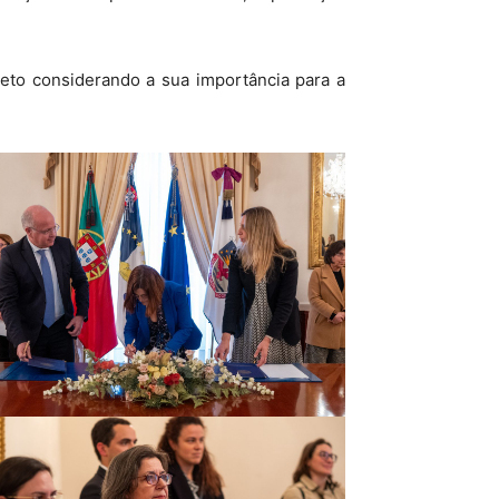
eto considerando a sua importância para a