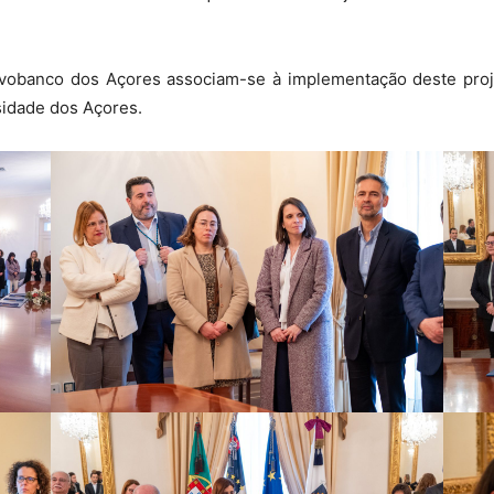
vobanco dos Açores associam-se à implementação deste proj
sidade dos Açores.