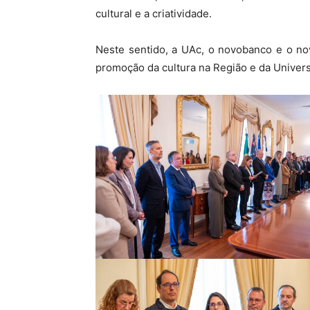
cultural e a criatividade.
Neste sentido, a UAc, o novobanco e o no
promoção da cultura na Região e da Univer