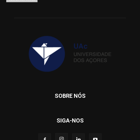
SOBRE NÓS
SIGA-NOS