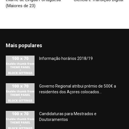
(Maiores de 23)
Mais populares
Informação horários 2018/19
Governo Regional atribui prémio de 500€ a
residentes dos Açores colocados...
Candidaturas para Mestrados e
Doutoramentos