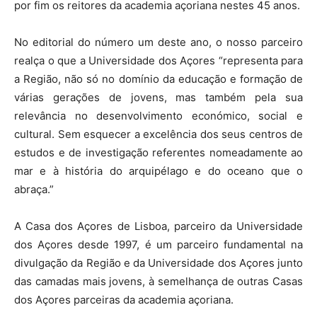
por fim os reitores da academia açoriana nestes 45 anos.
No editorial do número um deste ano, o nosso parceiro
realça o que a Universidade dos Açores “representa para
a Região, não só no domínio da educação e formação de
várias gerações de jovens, mas também pela sua
relevância no desenvolvimento económico, social e
cultural. Sem esquecer a excelência dos seus centros de
estudos e de investigação referentes nomeadamente ao
mar e à história do arquipélago e do oceano que o
abraça.”
A Casa dos Açores de Lisboa, parceiro da Universidade
dos Açores desde 1997, é um parceiro fundamental na
divulgação da Região e da Universidade dos Açores junto
das camadas mais jovens, à semelhança de outras Casas
dos Açores parceiras da academia açoriana.