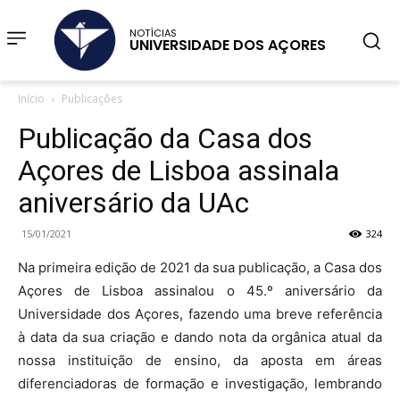
NOTÍCIAS
UNIVERSIDADE DOS AÇORES
Início
Publicações
Publicação da Casa dos
Açores de Lisboa assinala
aniversário da UAc
15/01/2021
324
Na primeira edição de 2021 da sua publicação, a Casa dos
Açores de Lisboa assinalou o 45.º aniversário da
Universidade dos Açores, fazendo uma breve referência
à data da sua criação e dando nota da orgânica atual da
nossa instituição de ensino, da aposta em áreas
diferenciadoras de formação e investigação, lembrando