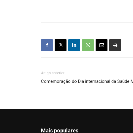
Artigo anterior
Comemoração do Dia internacional da Saúde M
Mais populares