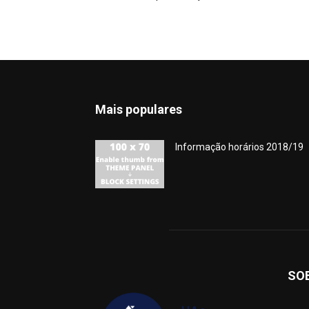
Mais populares
Informação horários 2018/19
SO