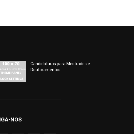
Candidaturas para Mestrados e
Doutoramentos
IGA-NOS