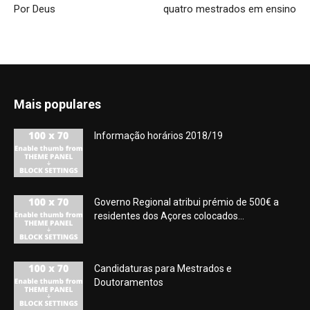
Por Deus
quatro mestrados em ensino
Mais populares
Informação horários 2018/19
Governo Regional atribui prémio de 500€ a
residentes dos Açores colocados...
Candidaturas para Mestrados e
Doutoramentos