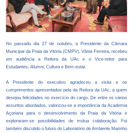
No passado dia 27 de outubro, a Presidente da Câmara
Municipal da Praia da Vitória (CMPV), Vânia Ferreira, recebeu
em audiência a Reitora da UAc e o Vice-reitor para
Estudantes,
Alumni
, Cultura e Bem-estar.
A Presidente do executivo agradeceu a visita e os
cumprimentos apresentados pela da Reitora da UAc, a quem
desejou felicidades no exercício do cargo. De entre os vários
assuntos abordados, valorizou-se a importância da Academia
Açoriana para o desenvolvimento da Praia da Vitória e
exploraram-se possibilidades de mútua colaboração. Foi
também discutido o futuro do Laboratório de Ambiente Marinho