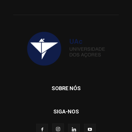
SOBRE NÓS
SIGA-NOS