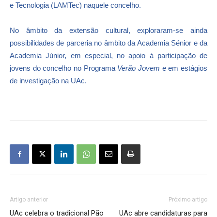
e Tecnologia (LAMTec) naquele concelho.
No âmbito da extensão cultural, exploraram-se ainda
possibilidades de parceria no âmbito da Academia Sénior e da
Academia Júnior, em especial, no apoio à participação de
jovens do concelho no Programa
Verão Jovem
e em estágios
de investigação na UAc.
Artigo anterior
Próximo artigo
UAc celebra o tradicional Pão
UAc abre candidaturas para