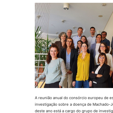
A reunião anual do consórcio europeu de es
investigação sobre a doença de Machado-Jo
deste ano está a cargo do grupo de investi