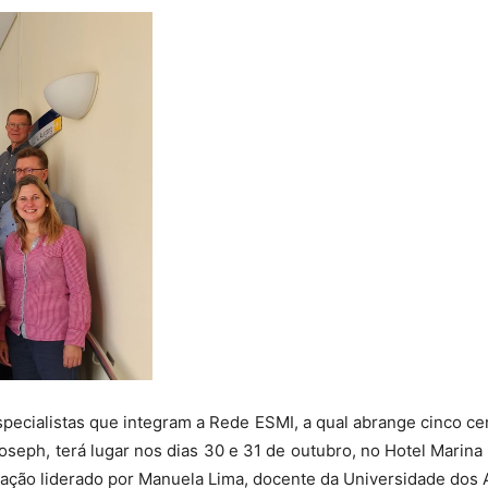
pecialistas que integram a Rede ESMI, a qual abrange cinco c
seph, terá lugar nos dias 30 e 31 de outubro, no Hotel Marina
gação liderado por Manuela Lima, docente da Universidade dos 