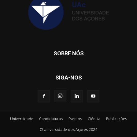
SOBRE NÓS
SIGA-NOS
Universidade
Candidaturas
Eventos
Ciência
Publicações
© Universidade dos Açores 2024