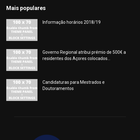
Mais populares
Informação horários 2018/19
Governo Regional atribui prémio de 500€ a
residentes dos Açores colocados...
Candidaturas para Mestrados e
Doutoramentos