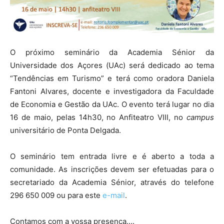
O próximo seminário da Academia Sénior da
Universidade dos Açores (UAc) será dedicado ao tema
“Tendências em Turismo” e terá como oradora Daniela
Fantoni Alvares, docente e investigadora da Faculdade
de Economia e Gestão da UAc. O evento terá lugar no dia
16 de maio, pelas 14h30, no Anfiteatro VIII, no
campus
universitário de Ponta Delgada.
O seminário tem entrada livre e é aberto a toda a
comunidade. As inscrições devem ser efetuadas para o
secretariado da Academia Sénior, através do telefone
296 650 009 ou para este
e-mail
.
Contamos com a vossa presença….