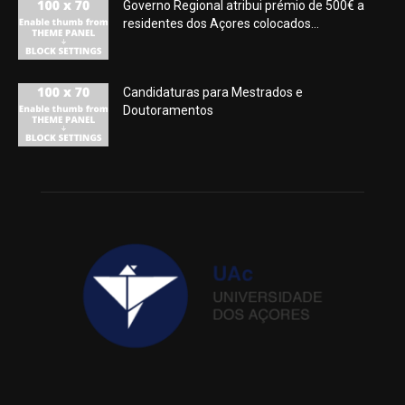
Governo Regional atribui prémio de 500€ a
residentes dos Açores colocados...
Candidaturas para Mestrados e
Doutoramentos