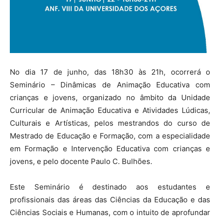
No dia 17 de junho, das 18h30 às 21h, ocorrerá o
Seminário – Dinâmicas de Animação Educativa com
crianças e jovens, organizado no âmbito da Unidade
Curricular de Animação Educativa e Atividades Lúdicas,
Culturais e Artísticas, pelos mestrandos do curso de
Mestrado de Educação e Formação, com a especialidade
em Formação e Intervenção Educativa com crianças e
jovens, e pelo docente Paulo C. Bulhões.
Este Seminário é destinado aos estudantes e
profissionais das áreas das Ciências da Educação e das
Ciências Sociais e Humanas, com o intuito de aprofundar