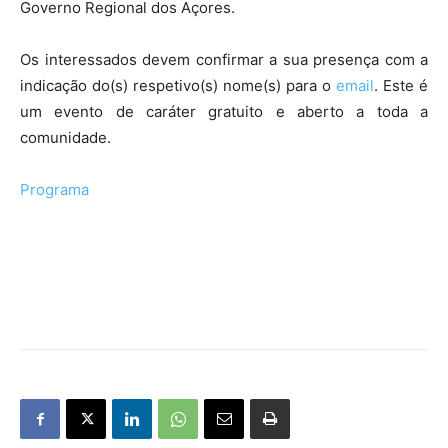
Governo Regional dos Açores.
Os interessados devem confirmar a sua presença com a
indicação do(s) respetivo(s) nome(s) para o
email
. Este é
um evento de caráter gratuito e aberto a toda a
comunidade.
Programa