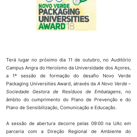
Terá lugar no próximo dia 11 de outubro, no Auditório
Campus Angra do Heroísmo da Universidade dos Açores,
a 1ª sessão de formação do desafio Novo Verde
Packaging Universities Award, através da
A Novo Verde –
Sociedade Gestora de Resíduos de Embalagens
, no
âmbito do cumprimento do Plano de Prevenção e do
Plano de Sensibilização, Comunicação e Educação.
A sessão de abertura decorre pelas 09:00 na UAc em
parceria com a Direção Regional de Ambiente do