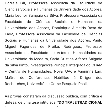
Correia Gil, Professora Associada da Faculdade de
Ciências Sociais e Humanas da Universidade dos Açores,
Maria Leonor Sampaio da Silva, Professora Associada da
Faculdade de Ciências Sociais e Humanas da
Universidade dos Açores, Dominique Almeida Rosa de
Faria, Professora Associada da Faculdade de Ciências
Sociais e Humanas da Universidade dos Açores, Paulo
Miguel Fagundes de Freitas Rodrigues, Professor
Associado da Faculdade de Artes e Humanidades da
Universidade da Madeira, Carla Cristina Alferes Salgado
da Silva Pinto, Investigadora Principal Integrada do CHAM
– Centro de Humanidades, Nova, UAc e Vanninna Lari,
Maître de Conférence, Habilitée à Diriger des
Recherches, Université de Corse Pasquale Paoli.
As provas constaram da discussão pública, com crítica e
defesa, de uma tese intitulada:
“DO TRAJE TRADICIONAL