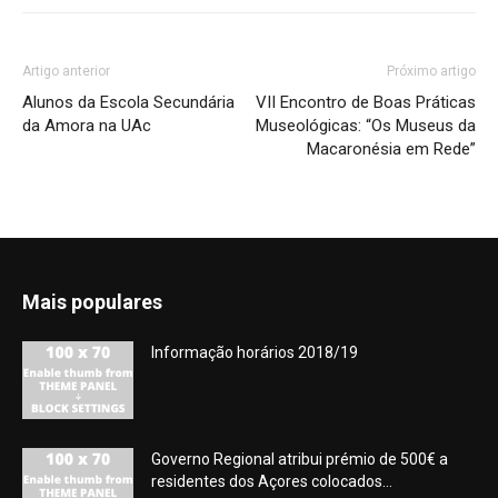
Artigo anterior
Próximo artigo
Alunos da Escola Secundária
VII Encontro de Boas Práticas
da Amora na UAc
Museológicas: “Os Museus da
Macaronésia em Rede”
Mais populares
Informação horários 2018/19
Governo Regional atribui prémio de 500€ a
residentes dos Açores colocados...