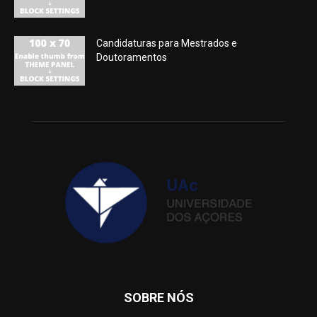
Candidaturas para Mestrados e
Doutoramentos
SOBRE NÓS