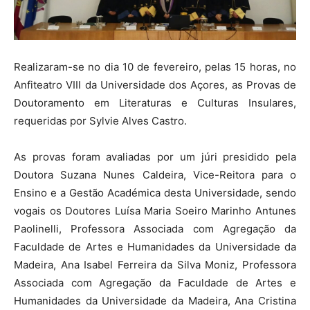
Realizaram-se no dia 10 de fevereiro, pelas 15 horas, no
Anfiteatro VIII da Universidade dos Açores, as Provas de
Doutoramento em Literaturas e Culturas Insulares,
requeridas por Sylvie Alves Castro.
As provas foram avaliadas por um júri presidido pela
Doutora Suzana Nunes Caldeira, Vice-Reitora para o
Ensino e a Gestão Académica desta Universidade, sendo
vogais os Doutores Luísa Maria Soeiro Marinho Antunes
Paolinelli, Professora Associada com Agregação da
Faculdade de Artes e Humanidades da Universidade da
Madeira, Ana Isabel Ferreira da Silva Moniz, Professora
Associada com Agregação da Faculdade de Artes e
Humanidades da Universidade da Madeira, Ana Cristina