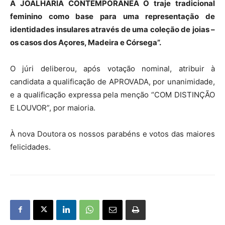
À JOALHARIA CONTEMPORÂNEA
O traje tradicional
feminino como base para uma representação de
identidades insulares através de uma coleção de joias –
os casos dos Açores, Madeira e Córsega”.
O júri deliberou, após votação nominal, atribuir à
candidata a qualificação de APROVADA, por unanimidade,
e a qualificação expressa pela menção “COM DISTINÇÃO
E LOUVOR”, por maioria.
À nova Doutora os nossos parabéns e votos das maiores
felicidades.