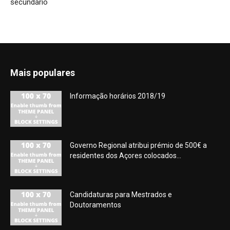
secundário
Mais populares
Informação horários 2018/19
Governo Regional atribui prémio de 500€ a
residentes dos Açores colocados...
Candidaturas para Mestrados e
Doutoramentos