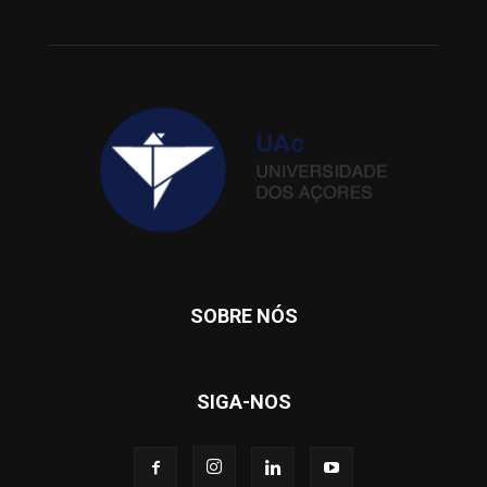
SOBRE NÓS
SIGA-NOS