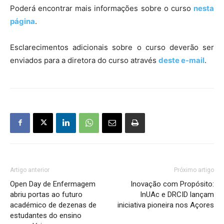
Poderá encontrar mais informações sobre o curso
nesta
página
.
Esclarecimentos adicionais sobre o curso deverão ser
enviados para a diretora do curso através
deste e-mail
.
Artigo anterior
Próximo artigo
Open Day de Enfermagem
Inovação com Propósito:
abriu portas ao futuro
InUAc e DRCID lançam
académico de dezenas de
iniciativa pioneira nos Açores
estudantes do ensino