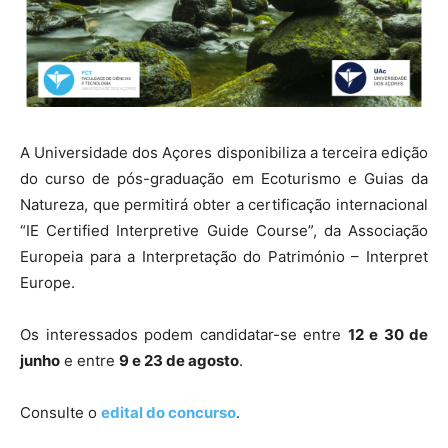
A Universidade dos Açores disponibiliza a terceira edição
do curso de pós-graduação em Ecoturismo e Guias da
Natureza, que permitirá obter a certificação internacional
“IE Certified Interpretive Guide Course”, da Associação
Europeia para a Interpretação do Património – Interpret
Europe.
Os interessados podem candidatar-se entre
12 e 30 de
junho
e entre
9 e 23 de agosto
.
Consulte o
edital do concurso
.