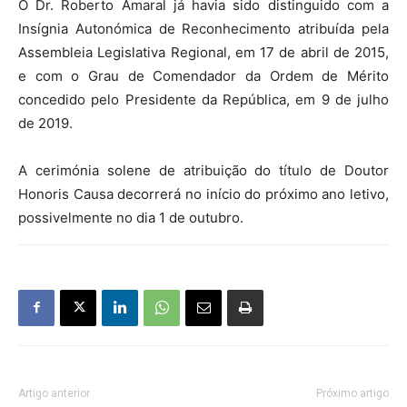
O Dr. Roberto Amaral já havia sido distinguido com a
Insígnia Autonómica de Reconhecimento atribuída pela
Assembleia Legislativa Regional, em 17 de abril de 2015,
e com o Grau de Comendador da Ordem de Mérito
concedido pelo Presidente da República, em 9 de julho
de 2019.
A cerimónia solene de atribuição do título de Doutor
Honoris Causa decorrerá no início do próximo ano letivo,
possivelmente no dia 1 de outubro.
Artigo anterior
Próximo artigo