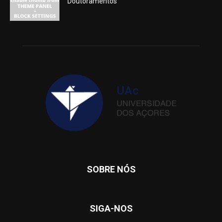
Doutoramentos
SOBRE NÓS
SIGA-NOS