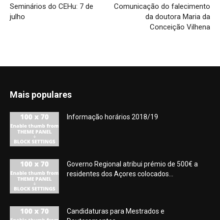
Seminários do CEHu: 7 de
Comunicação do falecimento
julho
da doutora Maria da
Conceição Vilhena
Mais populares
Informação horários 2018/19
Governo Regional atribui prémio de 500€ a
residentes dos Açores colocados...
Candidaturas para Mestrados e