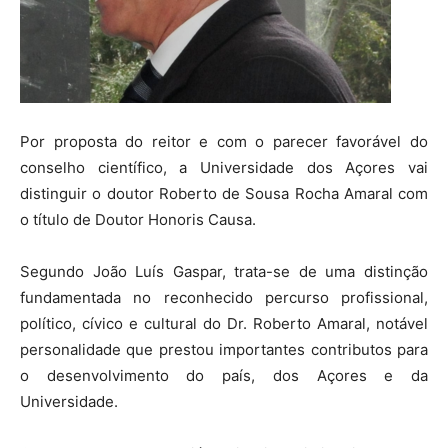
Por proposta do reitor e com o parecer favorável do
conselho científico, a Universidade dos Açores vai
distinguir o doutor Roberto de Sousa Rocha Amaral com
o título de Doutor Honoris Causa.
Segundo João Luís Gaspar, trata-se de uma distinção
fundamentada no reconhecido percurso profissional,
político, cívico e cultural do Dr. Roberto Amaral, notável
personalidade que prestou importantes contributos para
o desenvolvimento do país, dos Açores e da
Universidade.