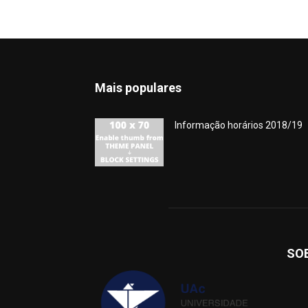
Mais populares
Informação horários 2018/19
SO