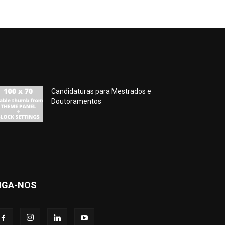
Candidaturas para Mestrados e
Doutoramentos
IGA-NOS