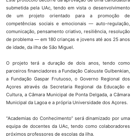
submetida pela UAc, tendo em vista o desenvolvimento
de um projeto orientado para a promoção de
competências sociais e emocionais — auto-regulação,
comunicação, pensamento criativo, resiliência, resolução
de problema — em 180 crianças e jovens até aos 25 anos
de idade, da ilha de São Miguel.
O projeto terá a duração de dois anos, tendo como
parceiros financiadores a Fundação Calouste Gulbenkian,
a Fundação Gaspar Frutuoso, o Governo Regional dos
Açores através da Secretaria Regional da Educação e
Cultura, a Câmara Municipal de Ponta Delgada, a Câmara
Municipal da Lagoa e a própria Universidade dos Açores.
“Academias do Conhecimento” será dinamizado por uma
equipa de docentes da UAc, tendo como colaboradores
próximos professores de escolas da ilha.