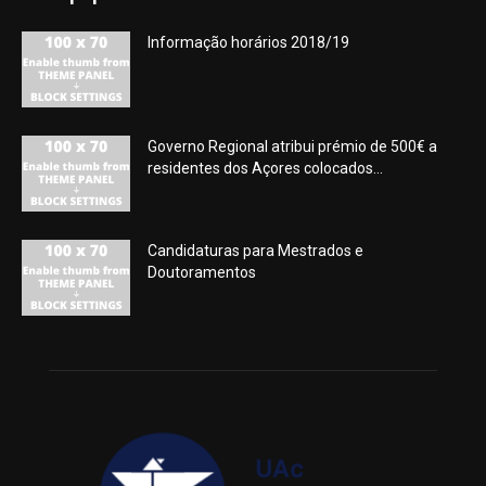
Informação horários 2018/19
Governo Regional atribui prémio de 500€ a
residentes dos Açores colocados...
Candidaturas para Mestrados e
Doutoramentos