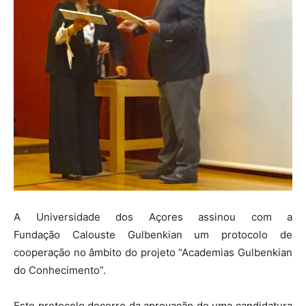
A Universidade dos Açores assinou com a
Fundação Calouste Gulbenkian um protocolo de
cooperação no âmbito do projeto “Academias Gulbenkian
do Conhecimento”.
Este protocolo decorre da aprovação de uma candidatura