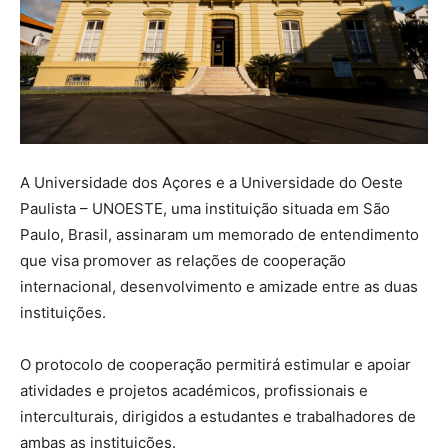
A Universidade dos Açores e a Universidade do Oeste
Paulista – UNOESTE, uma instituição situada em São
Paulo, Brasil, assinaram um memorado de entendimento
que visa promover as relações de cooperação
internacional, desenvolvimento e amizade entre as duas
instituições.
O protocolo de cooperação permitirá estimular e apoiar
atividades e projetos académicos, profissionais e
interculturais, dirigidos a estudantes e trabalhadores de
ambas as instituições.