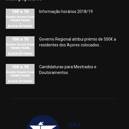
Informação horários 2018/19
Governo Regional atribui prémio de 500€ a
residentes dos Açores colocados...
Candidaturas para Mestrados e
Doutoramentos