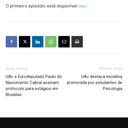
O primeiro episódio está disponível
aqui
Artigo anterior
Próximo artigo
UAc e Eurodeputado Paulo do
UAc destaca iniciativa
Nascimento Cabral assinam
promovida por estudantes de
protocolo para estágios em
Psicologia
Bruxelas