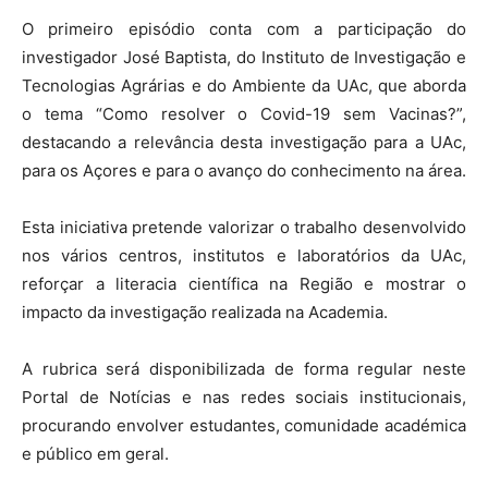
O primeiro episódio conta com a participação do
investigador José Baptista, do Instituto de Investigação e
Tecnologias Agrárias e do Ambiente da UAc, que aborda
o tema “Como resolver o Covid-19 sem Vacinas?”,
destacando a relevância desta investigação para a UAc,
para os Açores e para o avanço do conhecimento na área.
Esta iniciativa pretende valorizar o trabalho desenvolvido
nos vários centros, institutos e laboratórios da UAc,
reforçar a literacia científica na Região e mostrar o
impacto da investigação realizada na Academia.
A rubrica será disponibilizada de forma regular neste
Portal de Notícias e nas redes sociais institucionais,
procurando envolver estudantes, comunidade académica
e público em geral.