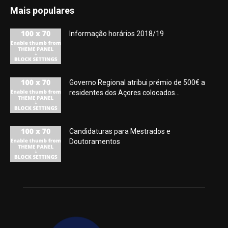
Mais populares
Informação horários 2018/19
Governo Regional atribui prémio de 500€ a
residentes dos Açores colocados...
Candidaturas para Mestrados e
Doutoramentos