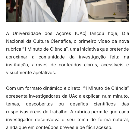
A Universidade dos Açores (UAc) lançou hoje, Dia
Nacional da Cultura Científica, o primeiro vídeo da nova
rubrica “1 Minuto de Ciência”, uma iniciativa que pretende
aproximar a comunidade da investigação feita na
instituição, através de conteúdos claros, acessíveis e
visualmente apelativos.
Com um formato dinâmico e direto, “1 Minuto de Ciência”
apresenta investigadores da UAc a explicar, num minuto,
temas, descobertas ou desafios científicos das
respetivas áreas de trabalho. A rubrica permite que cada
investigador desenvolva o seu tema de forma natural,
ainda que em conteúdos breves e de fácil acesso.