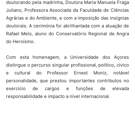
doutorando pela madrinha, Doutora Maria Manuela Fraga
Juliano, Professora Associada da Faculdade de Ciências
Agrárias e do Ambiente, e com a imposição das insígnias
doutorais. A cerimónia foi abrilhantada com a atuação de
Rafael Melo, aluno do Conservatório Regional de Angra
do Heroísmo.
Com esta homenagem, a Universidade dos Açores
distingue o percurso singular profissional, político, cívico
e cultural do Professor Ernest Moniz, notável
personalidade, que prestou importantes contributos no
exercício de cargos e funções de elevada
responsabilidade e impacto a nível internacional.