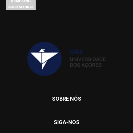
SOBRE NÓS
SIGA-NOS