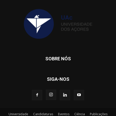
SOBRE NÓS
SIGA-NOS
Universidade
Candidaturas
Eventos
Ciência
Publicações