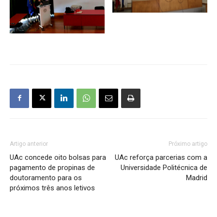
Artigo anterior
Próximo artigo
UAc concede oito bolsas para
UAc reforça parcerias com a
pagamento de propinas de
Universidade Politécnica de
doutoramento para os
Madrid
próximos três anos letivos