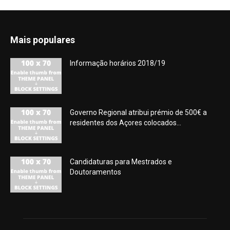
Mais populares
Informação horários 2018/19
Governo Regional atribui prémio de 500€ a
residentes dos Açores colocados...
Candidaturas para Mestrados e
Doutoramentos