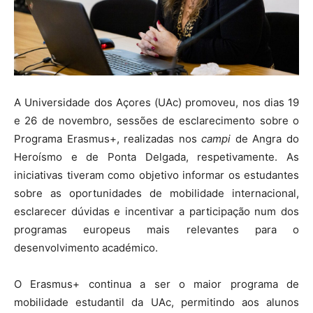
A Universidade dos Açores (UAc) promoveu, nos dias 19
e 26 de novembro, sessões de esclarecimento sobre o
Programa Erasmus+, realizadas nos
campi
de Angra do
Heroísmo e de Ponta Delgada, respetivamente. As
iniciativas tiveram como objetivo informar os estudantes
sobre as oportunidades de mobilidade internacional,
esclarecer dúvidas e incentivar a participação num dos
programas europeus mais relevantes para o
desenvolvimento académico.
O Erasmus+ continua a ser o maior programa de
mobilidade estudantil da UAc, permitindo aos alunos