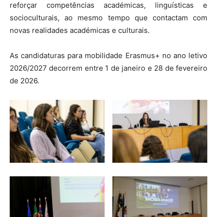
reforçar competências académicas, linguísticas e
socioculturais, ao mesmo tempo que contactam com
novas realidades académicas e culturais.
As candidaturas para mobilidade Erasmus+ no ano letivo
2026/2027 decorrem entre 1 de janeiro e 28 de fevereiro
de 2026.