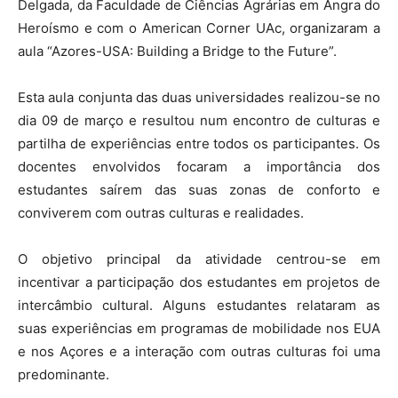
Delgada, da Faculdade de Ciências Agrárias em Angra do
Heroísmo e com o American Corner UAc, organizaram a
aula “Azores-USA: Building a Bridge to the Future”.
Esta aula conjunta das duas universidades realizou-se no
dia 09 de março e resultou num encontro de culturas e
partilha de experiências entre todos os participantes. Os
docentes envolvidos focaram a importância dos
estudantes saírem das suas zonas de conforto e
conviverem com outras culturas e realidades.
O objetivo principal da atividade centrou-se em
incentivar a participação dos estudantes em projetos de
intercâmbio cultural. Alguns estudantes relataram as
suas experiências em programas de mobilidade nos EUA
e nos Açores e a interação com outras culturas foi uma
predominante.