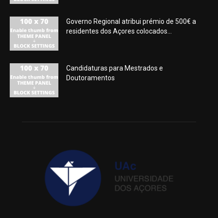
Governo Regional atribui prémio de 500€ a
residentes dos Açores colocados...
Candidaturas para Mestrados e
Doutoramentos