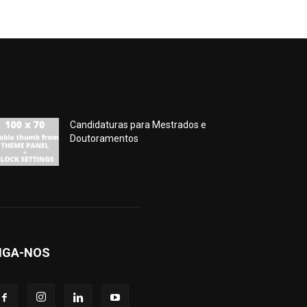
Candidaturas para Mestrados e
Doutoramentos
IGA-NOS