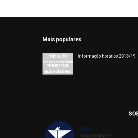
Mais populares
Informação horários 2018/19
SO