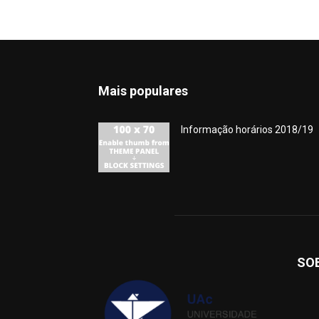
Mais populares
Informação horários 2018/19
SO