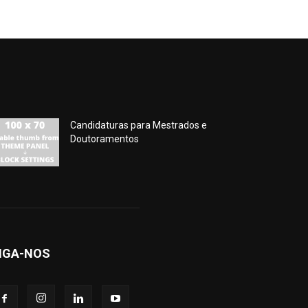
Candidaturas para Mestrados e
Doutoramentos
IGA-NOS