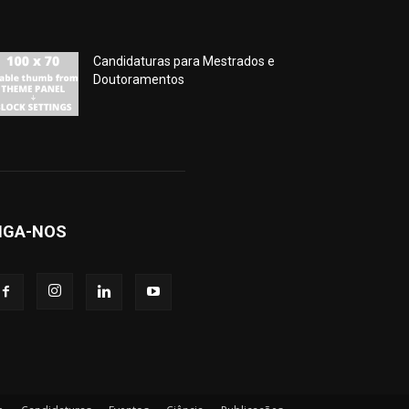
Candidaturas para Mestrados e
Doutoramentos
IGA-NOS