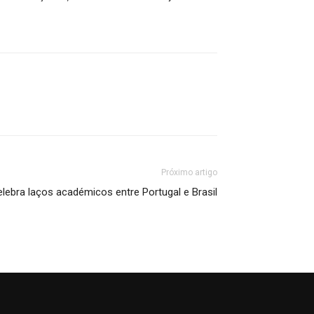
Próximo artigo
bra laços académicos entre Portugal e Brasil