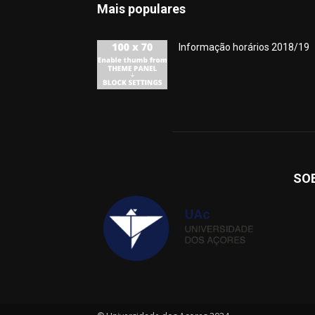
Mais populares
Informação horários 2018/19
SO