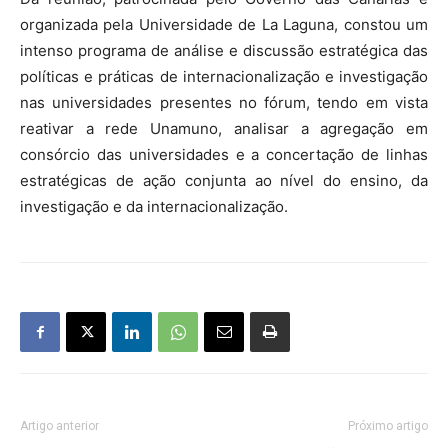
organizada pela Universidade de La Laguna, constou um
intenso programa de análise e discussão estratégica das
políticas e práticas de internacionalização e investigação
nas universidades presentes no fórum, tendo em vista
reativar a rede Unamuno, analisar a agregação em
consórcio das universidades e a concertação de linhas
estratégicas de ação conjunta ao nível do ensino, da
investigação e da internacionalização.
Artigo anterior
Próximo artigo