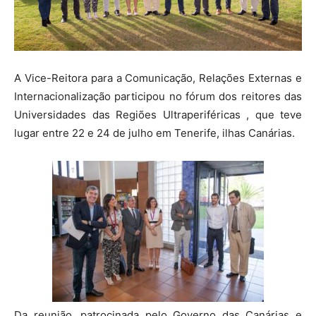
A Vice-Reitora para a Comunicação, Relações Externas e
Internacionalização participou no fórum dos reitores das
Universidades das Regiões Ultraperiféricas , que teve
lugar entre 22 e 24 de julho em Tenerife, ilhas Canárias.
Da reunião, patrocinada pelo Governo das Canárias e