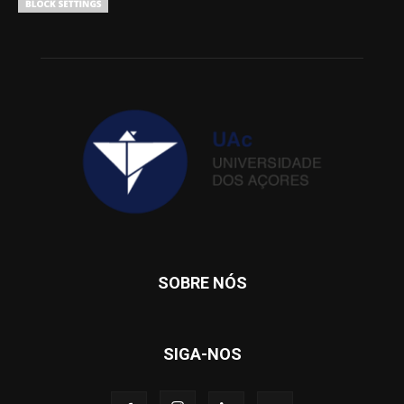
SOBRE NÓS
SIGA-NOS