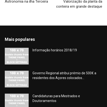
Astronomia na ilha Terceira
Valorização da planta da
conteira em grande destaque
Mais populares
Informação horários 2018/19
Governo Regional atribui prémio de 500€ a
residentes dos Açores colocados...
Candidaturas para Mestrados e
Doutoramentos