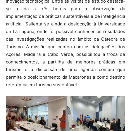
inovação tecnológica. Entre as visitas de estudo destaca-
se a ida a três hotéis para a observação da
implementação de práticas sustentáveis e de inteligência
artificial. Salienta-se ainda a deslocação à Universidade
de La Laguna, onde foi possível conhecer os resultados
das investigações realizadas no âmbito da Cátedra de
Turismo. A missão que contou com as delegações dos
Açores, Madeira e Cabo Verde, possibilitou a troca de
conhecimentos, a partilha de melhores práticas em
turismo e a discussão de uma agenda comum que
permita o posicionamento da Macaronésia como destino
referência em turismo sustentável.