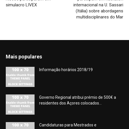
simulacro LIVEX
internacional na U. Sassari
(Itália) sobre abordagens
multidisciplinares do Mar
Mais populares
Informação horários 2018/19
Governo Regional atribui prémio de 500€ a
residentes dos Açores colocados...
Candidaturas para Mestrados e