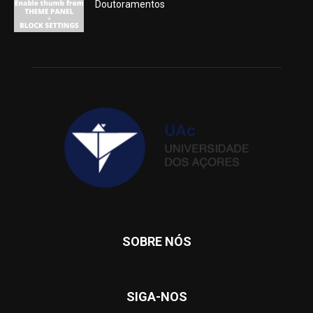
Doutoramentos
SOBRE NÓS
SIGA-NOS