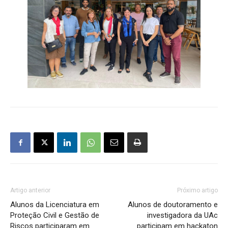
Artigo anterior
Próximo artigo
Alunos da Licenciatura em
Alunos de doutoramento e
Proteção Civil e Gestão de
investigadora da UAc
Riscos participaram em
participam em hackaton