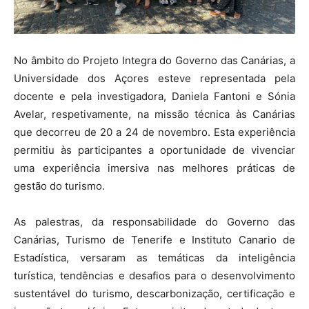
No âmbito do Projeto Integra do Governo das Canárias, a
Universidade dos Açores esteve representada pela
docente e pela investigadora, Daniela Fantoni e Sónia
Avelar, respetivamente, na missão técnica às Canárias
que decorreu de 20 a 24 de novembro. Esta experiência
permitiu às participantes a oportunidade de vivenciar
uma experiência imersiva nas melhores práticas de
gestão do turismo.
As palestras, da responsabilidade do Governo das
Canárias, Turismo de Tenerife e Instituto Canario de
Estadística, versaram as temáticas da inteligência
turística, tendências e desafios para o desenvolvimento
sustentável do turismo, descarbonização, certificação e