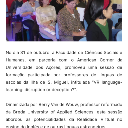
No dia 31 de outubro, a Faculdade de Ciências Sociais e
Humanas, em parceria com o American Corner da
Universidade dos Açores, promoveu uma sessão de
formação participada por professores de línguas de
escolas da ilha de S. Miguel, intitulada “VR language-
learning: disruption or deception?”.
Dinamizada por Berry Van de Wouw, professor reformado
da Breda University of Applied Sciences, esta sessão
abordou as potencialidades da Realidade Virtual no
ensino do Inglês e de outras línguas estrangeiras.