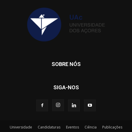
SOBRE NÓS
SIGA-NOS
Universidade
Candidaturas
Eventos
Ciência
Publicações