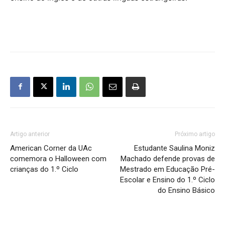
Artigo anterior
Próximo artigo
American Corner da UAc
Estudante Saulina Moniz
comemora o Halloween com
Machado defende provas de
crianças do 1.º Ciclo
Mestrado em Educação Pré-
Escolar e Ensino do 1.º Ciclo
do Ensino Básico