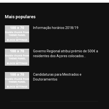
Mais populares
Informação horários 2018/19
Governo Regional atribui prémio de 500€ a
residentes dos Açores colocados...
Candidaturas para Mestrados e
Doutoramentos