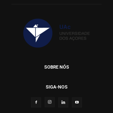
SOBRE NÓS
SIGA-NOS