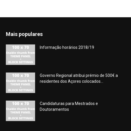
Mais populares
Informação horários 2018/19
Governo Regional atribui prémio de 500€ a
residentes dos Açores colocados...
Candidaturas para Mestrados e
Doutoramentos