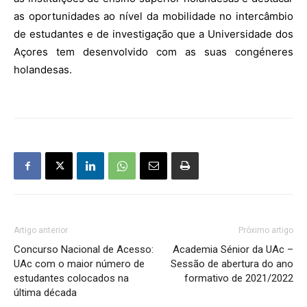
as oportunidades ao nível da mobilidade no intercâmbio
de estudantes e de investigação que a Universidade dos
Açores tem desenvolvido com as suas congéneres
holandesas.
Artigo anterior
Próximo artigo
Concurso Nacional de Acesso:
Academia Sénior da UAc –
UAc com o maior número de
Sessão de abertura do ano
estudantes colocados na
formativo de 2021/2022
última década