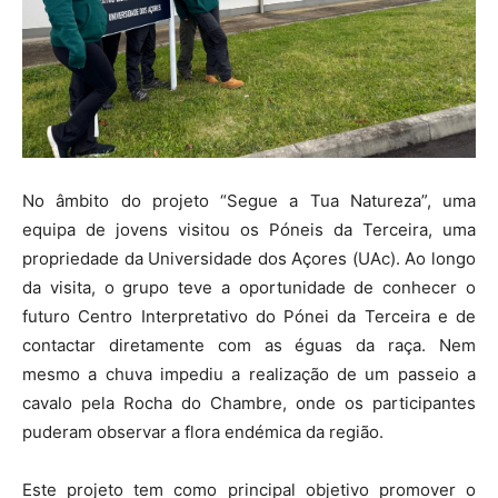
No âmbito do projeto “Segue a Tua Natureza”, uma
equipa de jovens visitou os Póneis da Terceira, uma
propriedade da Universidade dos Açores (UAc). Ao longo
da visita, o grupo teve a oportunidade de conhecer o
futuro Centro Interpretativo do Pónei da Terceira e de
contactar diretamente com as éguas da raça. Nem
mesmo a chuva impediu a realização de um passeio a
cavalo pela Rocha do Chambre, onde os participantes
puderam observar a flora endémica da região.
Este projeto tem como principal objetivo promover o