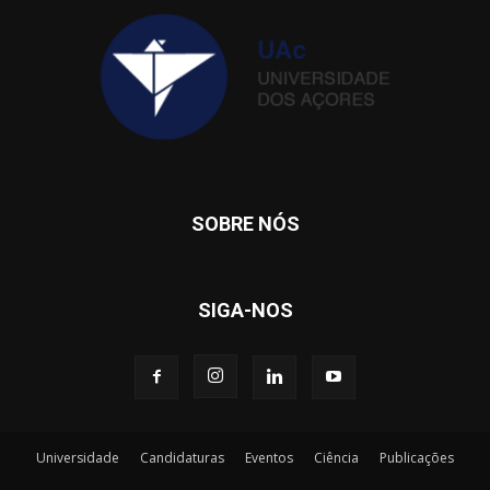
SOBRE NÓS
SIGA-NOS
Universidade
Candidaturas
Eventos
Ciência
Publicações