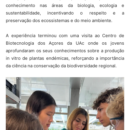
conhecimento nas áreas da biologia, ecologia e
sustentabilidade, incentivando o respeito e a
preservação dos ecossistemas e do meio ambiente.
A experiência terminou com uma visita ao Centro de
Biotecnologia dos Açores da UAc onde os jovens
aprofundaram os seus conhecimentos sobre a produção
in vitro de plantas endémicas, reforçando a importância
da ciência na conservação da biodiversidade regional.