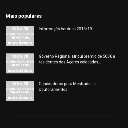
Mais populares
Informação horários 2018/19
Governo Regional atribui prémio de 500€ a
residentes dos Açores colocados...
Candidaturas para Mestrados e
Doutoramentos