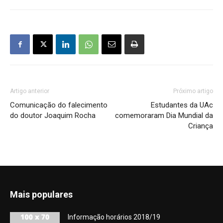
Artigo anterior
Próximo artigo
Comunicação do falecimento
Estudantes da UAc
do doutor Joaquim Rocha
comemoraram Dia Mundial da
Criança
Mais populares
Informação horários 2018/19