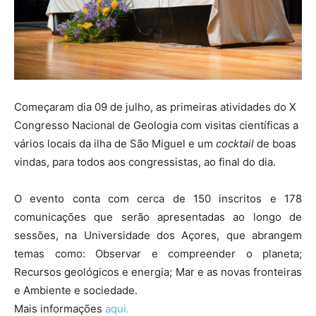
Começaram dia 09 de julho, as primeiras atividades do X
Congresso Nacional de Geologia com visitas científicas a
vários locais da ilha de São Miguel e um
cocktail
de boas
vindas, para todos aos congressistas, ao final do dia.
O evento conta com cerca de 150 inscritos e 178
comunicações que serão apresentadas ao longo de
sessões, na Universidade dos Açores, que abrangem
temas como: Observar e compreender o planeta;
Recursos geológicos e energia; Mar e as novas fronteiras
e Ambiente e sociedade.
Mais informações
aqui.