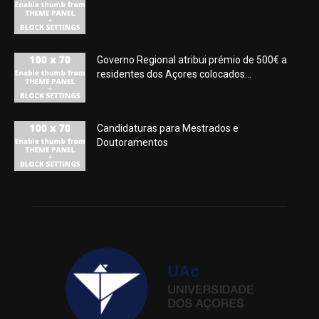
Governo Regional atribui prémio de 500€ a
residentes dos Açores colocados...
Candidaturas para Mestrados e
Doutoramentos